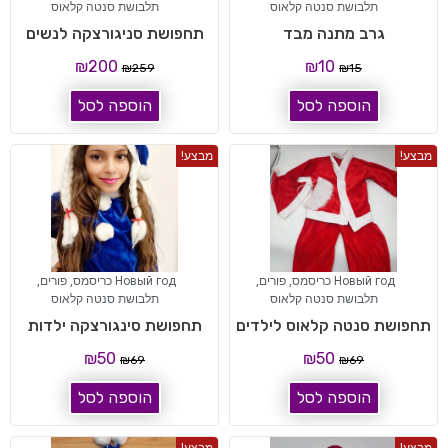
תלבושת סנטה קלאוס
תלבושת סנטה קלאוס
גרב מתנה מבד
תחפושת סניגורצקה לנשים
₪
200
₪
10
₪
259
₪
15
הוספה לסל
הוספה לסל
מבצע!
מבצע!
Новый год כריסמס
,
פורים
,
Новый год כריסמס
,
פורים
,
תלבושת סנטה קלאוס
תלבושת סנטה קלאוס
תחפושת סנטה קלאוס לילדים
תחפושת סינגורצקה ילדות
₪
50
₪
50
₪
69
₪
69
הוספה לסל
הוספה לסל