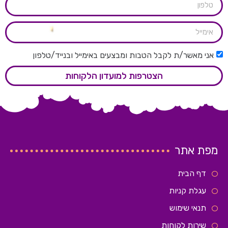
אני מאשר/ת לקבל הטבות ומבצעים באימייל ובנייד/טלפון
הצטרפות למועדון הלקוחות
מפת אתר
דף הבית
עגלת קניות
תנאי שימוש
שירות לקוחות