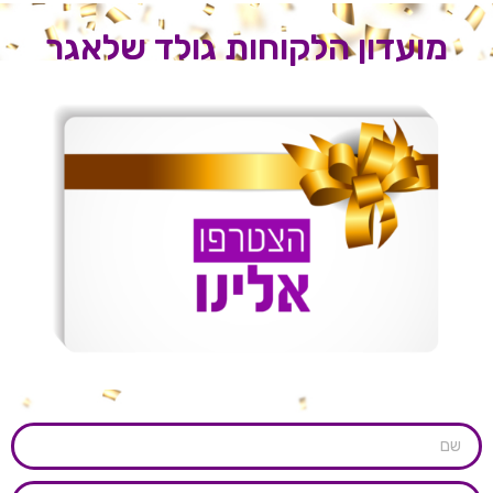
מועדון הלקוחות גולד שלאגר