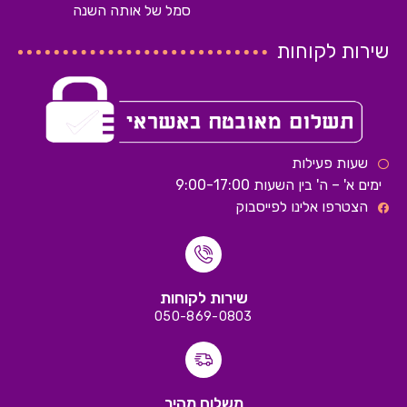
סמל של אותה השנה
שירות לקוחות
שעות פעילות
ימים א' – ה' בין השעות 9:00-17:00
הצטרפו אלינו לפייסבוק
שירות לקוחות
050-869-0803
משלוח מהיר