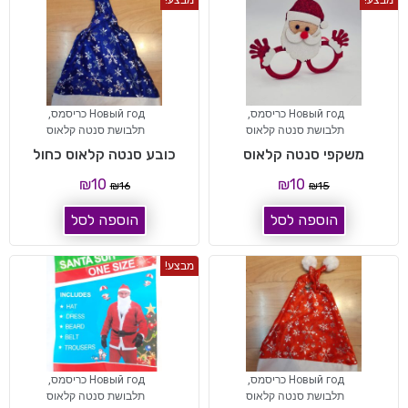
מבצע!
מבצע!
Новый год כריסמס
,
Новый год כריסמס
,
תלבושת סנטה קלאוס
תלבושת סנטה קלאוס
משקפי סנטה קלאוס
כובע סנטה קלאוס כחול
₪
10
₪
10
₪
16
₪
15
הוספה לסל
הוספה לסל
מבצע!
Новый год כריסמס
,
Новый год כריסמס
,
תלבושת סנטה קלאוס
תלבושת סנטה קלאוס