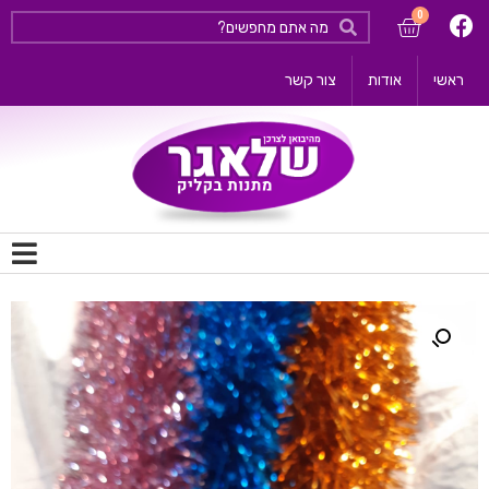
ראשי
אודות
צור קשר