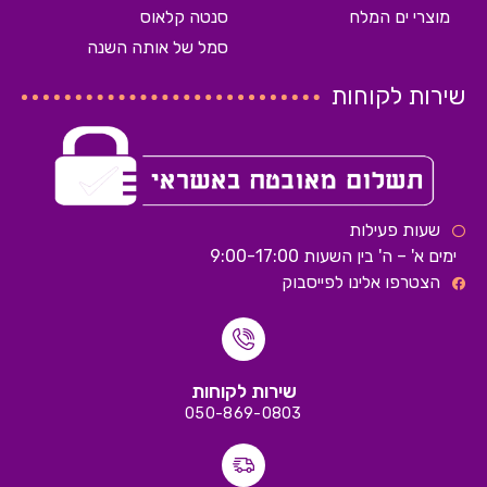
מוצרי ים המלח
סנטה קלאוס
סמל של אותה השנה
שירות לקוחות
שעות פעילות
ימים א' – ה' בין השעות 9:00-17:00
הצטרפו אלינו לפייסבוק
שירות לקוחות
050-869-0803