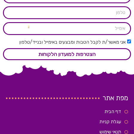
אני מאשר/ת לקבל הטבות ומבצעים באימייל ובנייד/טלפון
הצטרפות למועדון הלקוחות
מפת אתר
דף הבית
עגלת קניות
תנאי שימוש