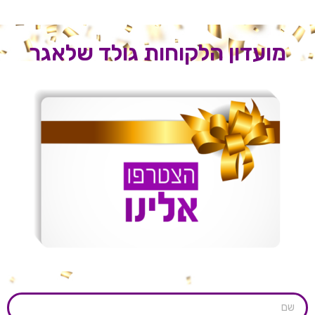
מועדון הלקוחות גולד שלאגר