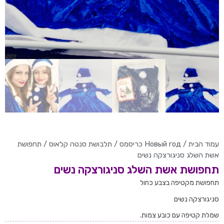
עמוד הבית
/
Новый год כריסמס
/
תלבושת סנטה קלאוס
/ תחפושת
אשת השלג סניגורצקה נשים
תחפושת אשת השלג סניגורצקה נשים
תחפושת מקטיפה בצבע כחול
סניגורצקה נשים
שמלת קטיפה עם כובע צמות.