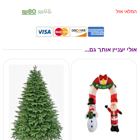
₪
80
₪
95
המלאי אזל
אולי יעניין אותך גם...