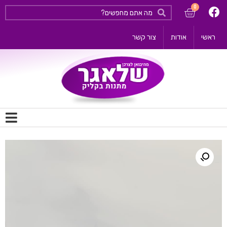
ראשי
אודות
צור קשר