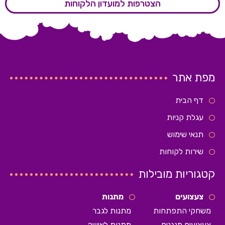
הצטרפות למועדון הלקוחות
מפת אתר
דף הבית
עגלת קניות
תנאי שימוש
שירות לקוחות
קטגוריות מובילות
צעצועים
מתנות
משחקי התפתחות
מתנות לגבר
צעצועים מנגנים
מתנות לאישה