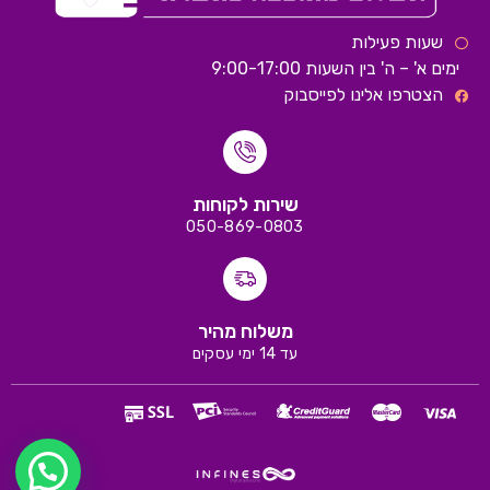
שעות פעילות
ימים א' – ה' בין השעות 9:00-17:00
הצטרפו אלינו לפייסבוק
שירות לקוחות
050-869-0803
משלוח מהיר
עד 14 ימי עסקים