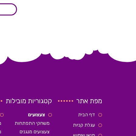
מפת אתר
קטגוריות מובילות
דף הבית
צעצועים
משחקי התפתחות
מ
עגלת קניות
צעצועים מנגנים
מ
תנאי שימוש