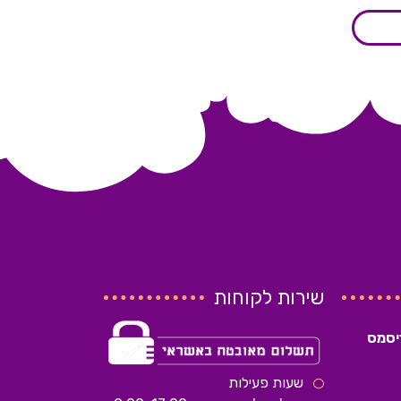
שירות לקוחות
שעות פעילות