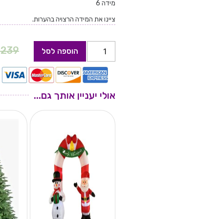
מידה 6
ציינו את המידה הרצויה בהערות.
₪
239
הוספה לסל
אולי יעניין אותך גם...