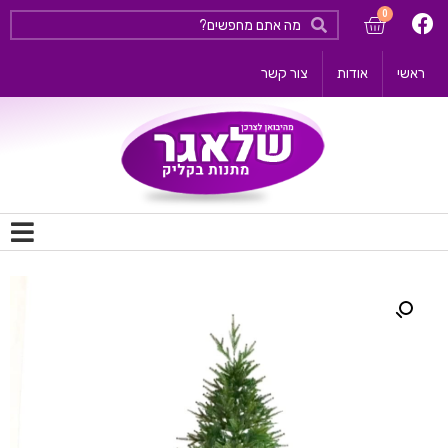
ראשי
אודות
צור קשר