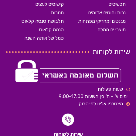
תכשיטים
קישוטים לעצים
נרות וחוטים אדומים
מנורות
מגנטים ומחזיקי מפתחות
תלבושת סנטה קלאוס
מוצרי ים המלח
סנטה קלאוס
סמל של אותה השנה
שירות לקוחות
שעות פעילות
ימים א' – ה' בין השעות 9:00-17:00
הצטרפו אלינו לפייסבוק
שירות לקוחות