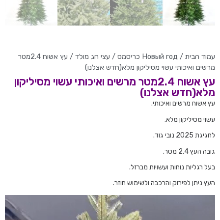
עמוד הבית
/
Новый год כריסמס
/
עצי חג מולד
/ עץ אשוח 2.4מטר
מרשים ואיכותי עשוי מסיליקון מלא(חדש אצלנו)
עץ אשוח 2.4מטר מרשים ואיכותי עשוי מסיליקון
מלא(חדש אצלנו)
עץ אשוח מרשים ואיכותי.
עשוי מסיליקון מלא.
לחגיגת 2025 נובי גוד.
גובה העץ 2.4 מטר.
בעל רגליות נוחות ועשויות מברזל.
העץ ניתן לפירוק והרכבה ולשימוש חוזר.
נגן
וידאו