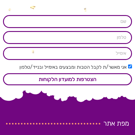
אני מאשר/ת לקבל הטבות ומבצעים באימייל ובנייד/טלפון
הצטרפות למועדון הלקוחות
מפת אתר