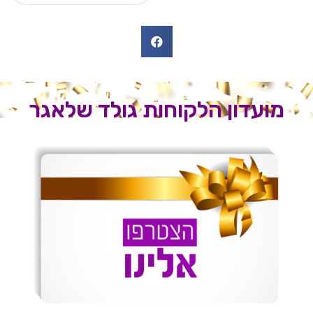
מועדון הלקוחות גולד שלאגר