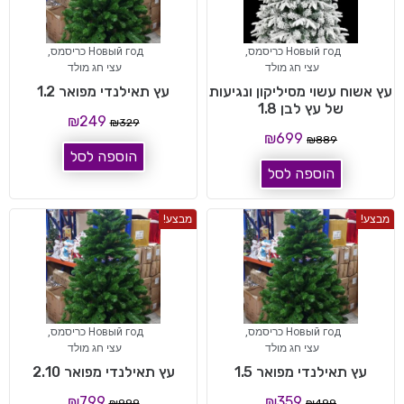
Новый год כריסמס
,
Новый год כריסמס
,
עצי חג מולד
עצי חג מולד
עץ אשוח עשוי מסיליקון ונגיעות
עץ תאילנדי מפואר 1.2
של עץ לבן 1.8
₪
249
₪
329
₪
699
₪
889
הוספה לסל
הוספה לסל
מבצע!
מבצע!
Новый год כריסמס
,
Новый год כריסמס
,
עצי חג מולד
עצי חג מולד
עץ תאילנדי מפואר 1.5
עץ תאילנדי מפואר 2.10
₪
799
₪
359
₪
999
₪
499