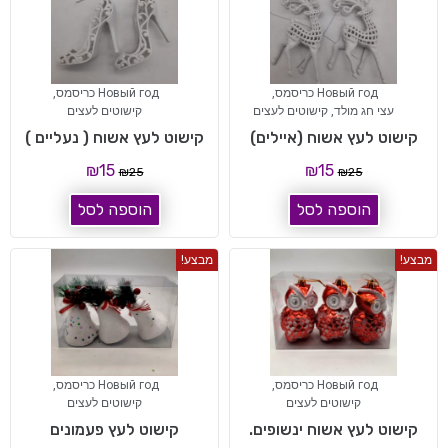
Новый год כריסמס
,
Новый год כריסמס
,
עצי חג מולד
,
קישוטים לעצים
קישוטים לעצים
קישוט לעץ אשוח (איילים)
קישוט לעץ אשוח ( נעליים )
₪
15
₪
15
₪
25
₪
25
הוספה לסל
הוספה לסל
מבצע!
מבצע!
Новый год כריסמס
,
Новый год כריסמס
,
קישוטים לעצים
קישוטים לעצים
קישוט לעץ אשוח ינשופים.
קישוט לעץ פעמונים