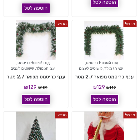
הוספה לסל
הוספה לסל
מבצע!
מבצע!
Новый год כריסמס
,
Новый год כריסמס
,
עצי חג מולד
,
קישוטים לעצים
עצי חג מולד
,
קישוטים לעצים
ענף כריסמס מפואר 2.7 מטר
ענף כריסמס מפואר 2.7 מטר
₪
129
₪
129
₪
159
₪
149
הוספה לסל
הוספה לסל
מבצע!
מבצע!