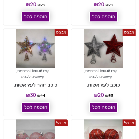
₪
20
₪
20
₪
29
₪
29
הוספה לסל
הוספה לסל
מבצע!
מבצע!
Новый год כריסמס
,
Новый год כריסמס
,
קישוטים לעצים
קישוטים לעצים
כוכב לעץ אשוח.
כוכב זוהר לעץ אשוח.
₪
30
₪
20
₪
44
₪
33
הוספה לסל
הוספה לסל
מבצע!
מבצע!