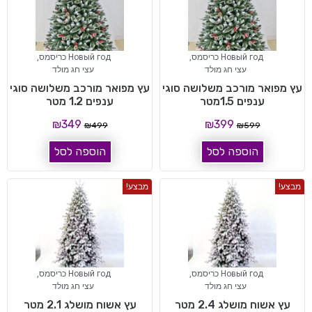
Новый год כריסמס
,
Новый год כריסמס
,
עצי חג מולד
עצי חג מולד
עץ מפואר מורכב משלושה סוגי
עץ מפואר מורכב משלושה סוגי
ענפים 1.5מטר
ענפים 1.2 מטר
₪
349
₪
399
₪
499
₪
599
הוספה לסל
הוספה לסל
מבצע!
מבצע!
Новый год כריסמס
,
Новый год כריסמס
,
עצי חג מולד
עצי חג מולד
עץ אשוח מושלג 2.4 מטר
עץ אשוח מושלג 2.1 מטר