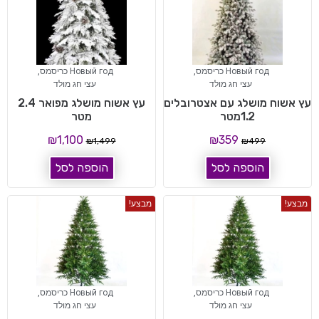
Новый год כריסמס
,
Новый год כריסמס
,
עצי חג מולד
עצי חג מולד
עץ אשוח מושלג עם אצטרובלים
עץ אשוח מושלג מפואר 2.4
1.2מטר
מטר
₪
1,100
₪
359
₪
1,499
₪
499
הוספה לסל
הוספה לסל
מבצע!
מבצע!
Новый год כריסמס
,
Новый год כריסמס
,
עצי חג מולד
עצי חג מולד