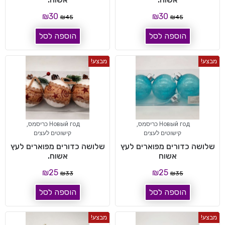
₪
30
₪
30
₪
45
₪
45
הוספה לסל
הוספה לסל
מבצע!
מבצע!
Новый год כריסמס
,
Новый год כריסמס
,
קישוטים לעצים
קישוטים לעצים
שלושה כדורים מפוארים לעץ
שלושה כדורים מפוארים לעץ
אשוח
אשוח.
₪
25
₪
25
₪
33
₪
35
הוספה לסל
הוספה לסל
מבצע!
מבצע!