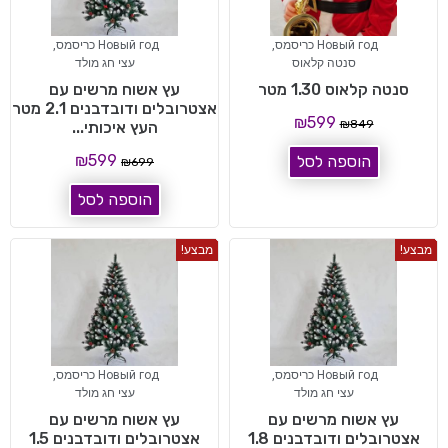
Новый год כריסמס
,
Новый год כריסמס
,
סנטה קלאוס
עצי חג מולד
סנטה קלאוס 1.30 מטר
עץ אשוח מרשים עם
אצטרובלים ודובדבנים 2.1 מטר
₪
599
₪
849
העץ איכותי...
₪
599
הוספה לסל
₪
699
הוספה לסל
מבצע!
מבצע!
Новый год כריסמס
,
Новый год כריסמס
,
עצי חג מולד
עצי חג מולד
עץ אשוח מרשים עם
עץ אשוח מרשים עם
אצטרובלים ודובדבנים 1.8
אצטרובלים ודובדבנים 1.5