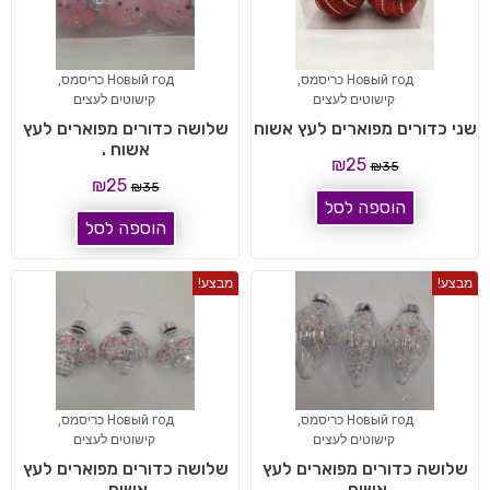
Новый год כריסמס
,
Новый год כריסמס
,
קישוטים לעצים
קישוטים לעצים
שני כדורים מפוארים לעץ אשוח
שלושה כדורים מפוארים לעץ
אשוח .
₪
25
₪
35
₪
25
₪
35
הוספה לסל
הוספה לסל
מבצע!
מבצע!
Новый год כריסמס
,
Новый год כריסמס
,
קישוטים לעצים
קישוטים לעצים
שלושה כדורים מפוארים לעץ
שלושה כדורים מפוארים לעץ
אשוח.
אשוח.